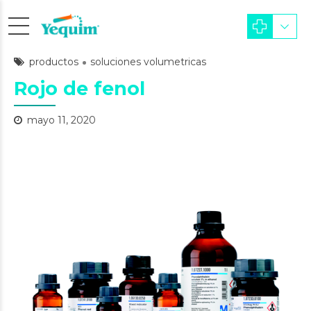
productos
soluciones volumetricas
Rojo de fenol
mayo 11, 2020