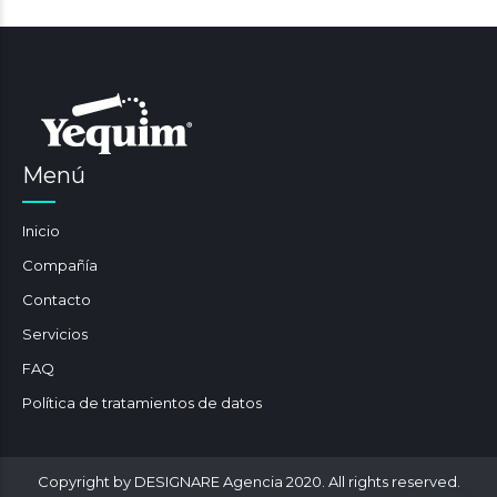
Menú
Inicio
Compañía
Contacto
Servicios
FAQ
Política de tratamientos de datos
Copyright by DESIGNARE Agencia 2020. All rights reserved.