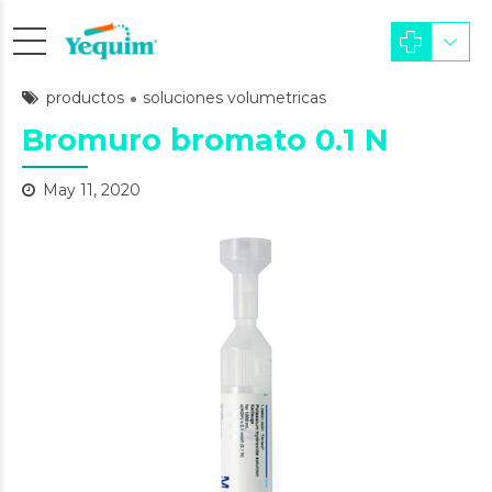
productos
soluciones volumetricas
Bromuro bromato 0.1 N
May 11, 2020