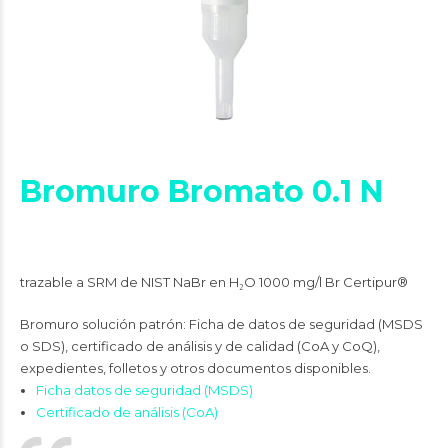
Bromuro Bromato 0.1 N
trazable a SRM de NIST NaBr en H₂O 1000 mg/l Br Certipur®
Bromuro solución patrón: Ficha de datos de seguridad (MSDS
o SDS), certificado de análisis y de calidad (CoA y CoQ),
expedientes, folletos y otros documentos disponibles.
Ficha datos de seguridad (MSDS)
Certificado de análisis (CoA)