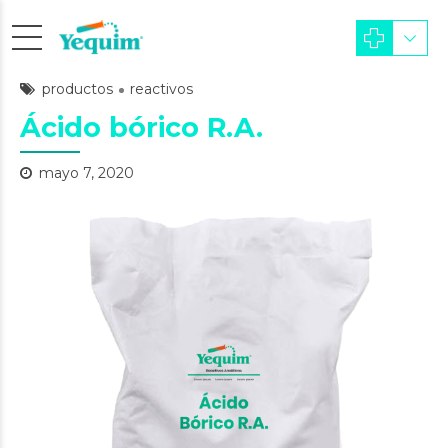
productos
reactivos
Ácido bórico R.A.
mayo 7, 2020