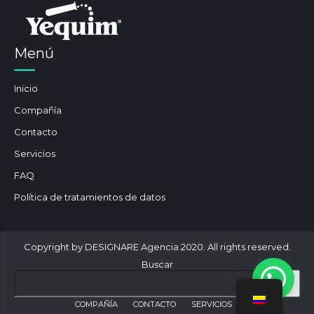
Menú
Inicio
Compañía
Contacto
Servicios
FAQ
Política de tratamientos de datos
Copyright by DESIGNARE Agencia 2020. All rights reserved.
Buscar
COMPAÑÍA
CONTACTO
SERVICIOS