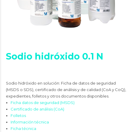
Sodio hidróxido 0.1 N
Sodio hidróxido en solución: Ficha de datos de seguridad
(MSDS o SDS), certificado de análisis y de calidad (CoA y CoQ),
expedientes, folletos y otros documentos disponibles.
Ficha datos de seguridad (MSDS)
Certificado de análisis (CoA)
Folletos
Información técnica
Ficha técnica