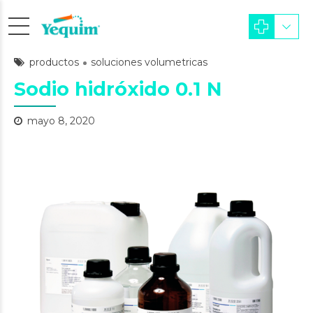
productos
soluciones volumetricas
Sodio hidróxido 0.1 N
mayo 8, 2020