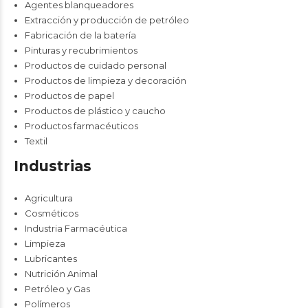
Agentes blanqueadores
Extracción y producción de petróleo
Fabricación de la batería
Pinturas y recubrimientos
Productos de cuidado personal
Productos de limpieza y decoración
Productos de papel
Productos de plástico y caucho
Productos farmacéuticos
Textil
Industrias
Agricultura
Cosméticos
Industria Farmacéutica
Limpieza
Lubricantes
Nutrición Animal
Petróleo y Gas
Polímeros