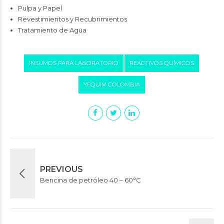
Pulpa y Papel
Revestimientos y Recubrimientos
Tratamiento de Agua
INSUMOS PARA LABORATORIO
REACTIVOS QUÍMICOS
YEQUIM COLOMBIA
PREVIOUS
Bencina de petróleo 40 – 60°C