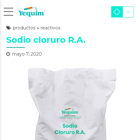
productos
reactivos
Sodio cloruro R.A.
mayo 7, 2020