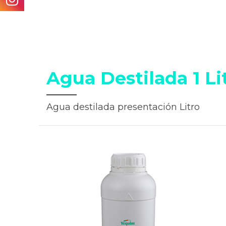
Agua Destilada 1 Li
Agua destilada presentación Litro