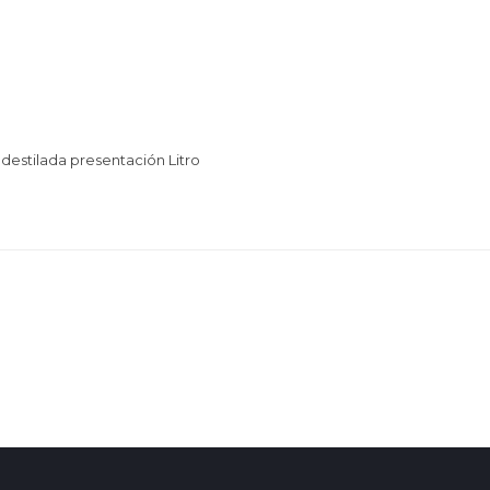
destilada presentación Litro