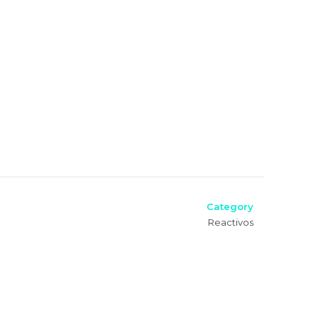
Category
Reactivos