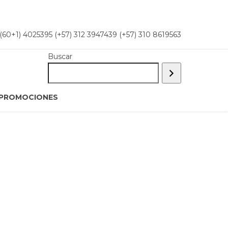
+1) 4025395 (+57) 312 3947439 (+57) 310 8619563
Buscar
PROMOCIONES