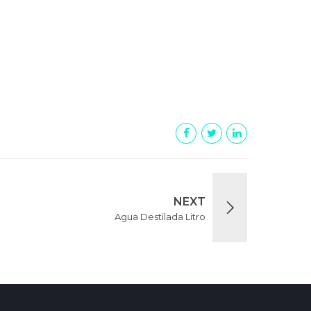
NEXT
Agua Destilada Litro