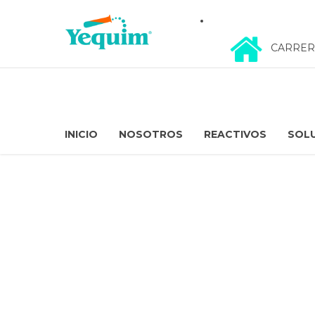
CARRERA 
INICIO
NOSOTROS
REACTIVOS
SOL